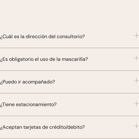
¿Cuál es la dirección del consultorio?
¿Es obligatorio el uso de la mascarilla?
¿Puedo ir acompañado?
¿Tiene estacionamiento?
¿Aceptan tarjetas de crédito/debito?