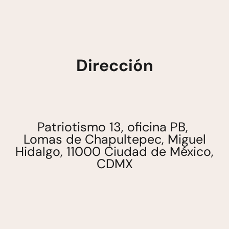
Dirección
Patriotismo 13, oficina PB,
Lomas de Chapultepec, Miguel
Hidalgo, 11000 Ciudad de México,
CDMX