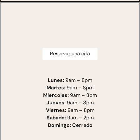
Reservar una cita
Lunes:
9am – 8pm
Martes:
9am – 8pm
Miercoles:
9am – 8pm
Jueves:
9am – 8pm
Viernes:
9am – 8pm
Sabado:
9am – 2pm
Domingo: Cerrado