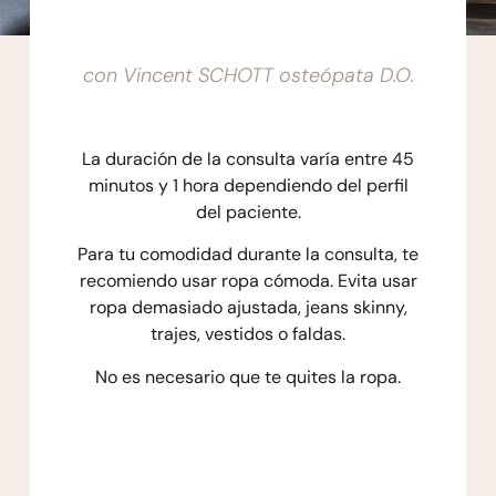
con Vincent SCHOTT osteópata D.O.
La duración de la consulta varía entre 45
minutos y 1 hora dependiendo del perfil
del paciente.
Para tu comodidad durante la consulta, te
recomiendo usar ropa cómoda.
Evita usar
ropa demasiado ajustada, jeans skinny,
trajes, vestidos o faldas.
No es necesario que te quites la ropa.