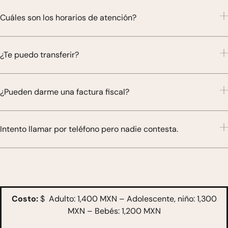
Cuáles son los horarios de atención?
¿Te puedo transferir?
¿Pueden darme una factura fiscal?
Intento llamar por teléfono pero nadie contesta.
Costo:
$ Adulto: 1,400 MXN – Adolescente, niño: 1,300
MXN – Bebés: 1,200 MXN