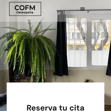
Reserva tu cita