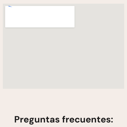
Preguntas frecuentes: